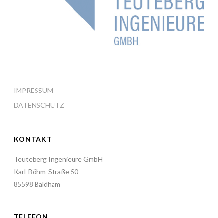
IMPRESSUM
DATENSCHUTZ
KONTAKT
Teuteberg Ingenieure GmbH
Karl-Böhm-Straße 50
85598 Baldham
TELEFON