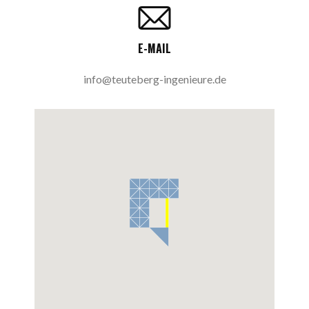
E-MAIL
info@teuteberg-ingenieure.de