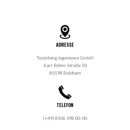
ADRESSE
Teuteberg Ingenieure GmbH
Karl-Böhm-Straße 50
85598 Baldham
TELEFON
(+49) 8106 398 00-00