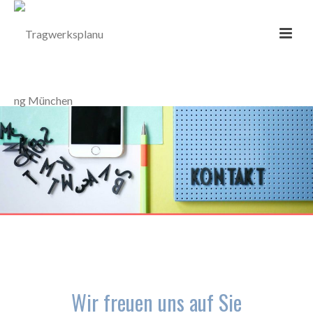
Wir freuen uns auf Sie